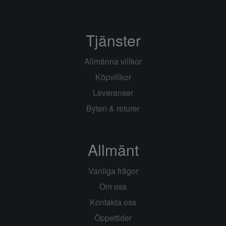
Tjänster
Allmänna villkor
Köpvillkor
Leveranser
Byten & returer
Allmänt
Vanliga frågor
Om oss
Kontakta oss
Öppettider