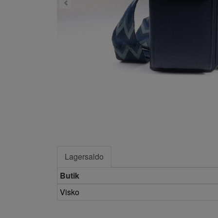
Lagersaldo
Butik
Visko