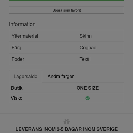
Spara som favorit
Information
Yttermaterial
Skinn
Färg
Cognac
Foder
Textil
Lagersaldo
Andra färger
Butik
ONE SIZE
Visko
LEVERANS INOM 2-5 DAGAR INOM SVERIGE