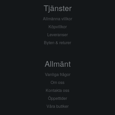
Tjänster
Allmänna villkor
Köpvillkor
Leveranser
Byten & returer
Allmänt
Vanliga frågor
Om oss
Kontakta oss
Öppettider
Våra butiker