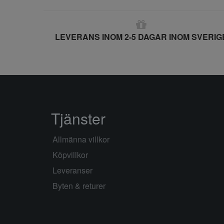
LEVERANS INOM 2-5 DAGAR INOM SVERIG
Tjänster
Allmänna villkor
Köpvillkor
Leveranser
Byten & returer