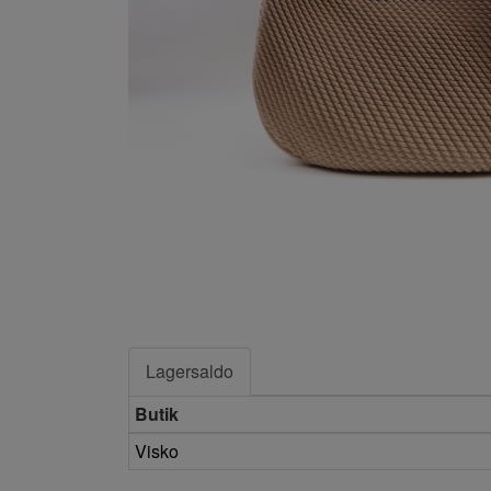
Lagersaldo
Butik
Visko