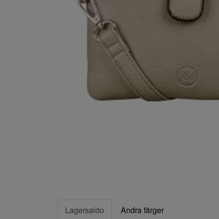
Lagersaldo
Andra färger