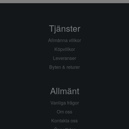
Tjänster
Allmänna villkor
Köpvillkor
Leveranser
Byten & returer
Allmänt
Vanliga frågor
Om oss
Kontakta oss