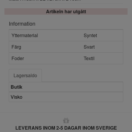
Artikeln har utgått
Information
Yttermaterial
Syntet
Färg
Svart
Foder
Textil
Lagersaldo
Butik
Visko
LEVERANS INOM 2-5 DAGAR INOM SVERIGE