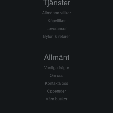
Tjänster
Allmänna villkor
Köpvillkor
Leveranser
Byten & returer
Allmänt
Vanliga frågor
Om oss
Kontakta oss
Öppettider
Våra butiker