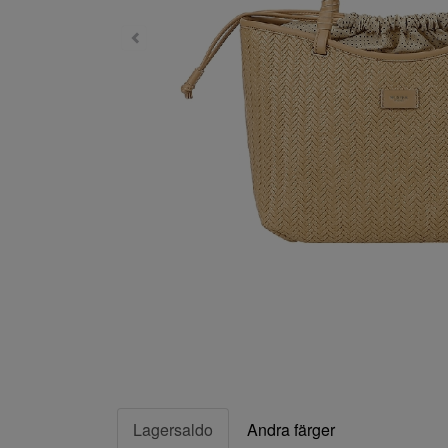
Lagersaldo
Andra färger