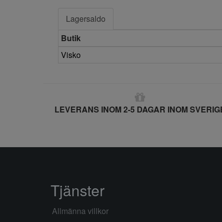
Lagersaldo
Butik
Visko
LEVERANS INOM 2-5 DAGAR INOM SVERIG
Tjänster
Allmänna villkor