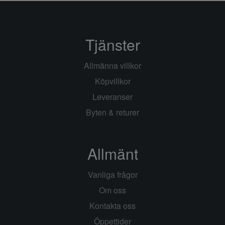
Tjänster
Allmänna villkor
Köpvillkor
Leveranser
Byten & returer
Allmänt
Vanliga frågor
Om oss
Kontakta oss
Öppettider