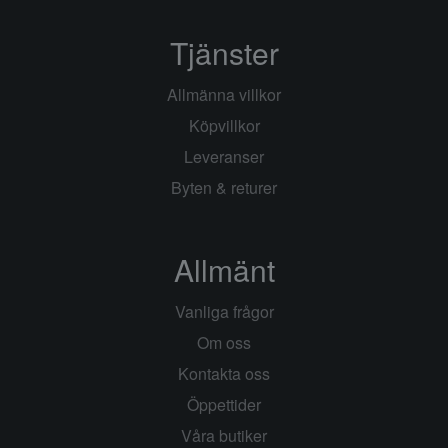
Tjänster
Allmänna villkor
Köpvillkor
Leveranser
Byten & returer
Allmänt
Vanliga frågor
Om oss
Kontakta oss
Öppettider
Våra butiker