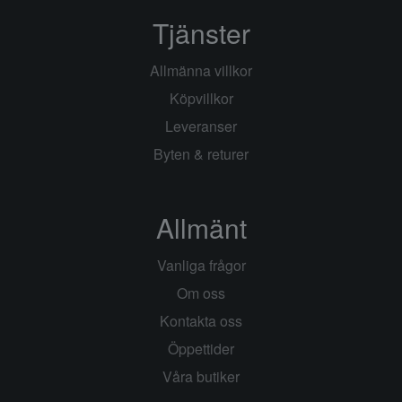
Tjänster
Allmänna villkor
Köpvillkor
Leveranser
Byten & returer
Allmänt
Vanliga frågor
Om oss
Kontakta oss
Öppettider
Våra butiker