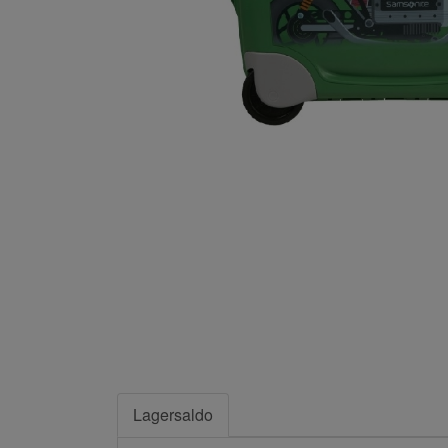
Lagersaldo