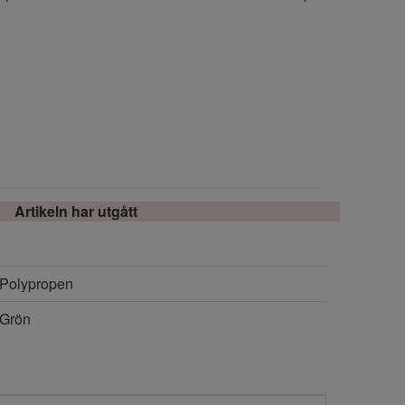
Artikeln har utgått
Polypropen
Grön