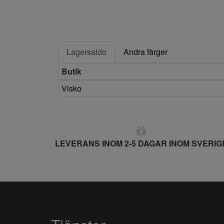
Lagersaldo
Andra färger
Butik
Visko
LEVERANS INOM 2-5 DAGAR INOM SVERIG