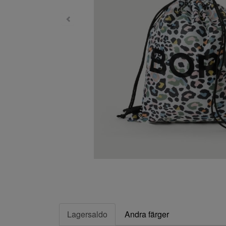
Lagersaldo
Andra färger