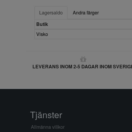
Lagersaldo
Andra färger
Butik
Visko
LEVERANS INOM 2-5 DAGAR INOM SVERIG
Tjänster
Allmänna villkor