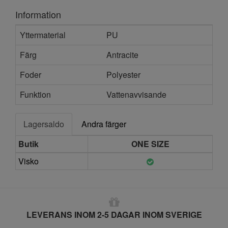
Information
Yttermaterial
PU
Färg
Antracite
Foder
Polyester
Funktion
Vattenavvisande
Lagersaldo
Andra färger
Butik
ONE SIZE
Visko
LEVERANS INOM 2-5 DAGAR INOM SVERIGE