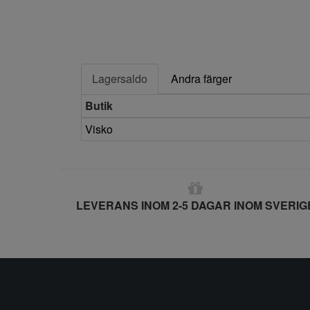
Lagersaldo
Andra färger
Butik
Visko
LEVERANS INOM 2-5 DAGAR INOM SVERIG