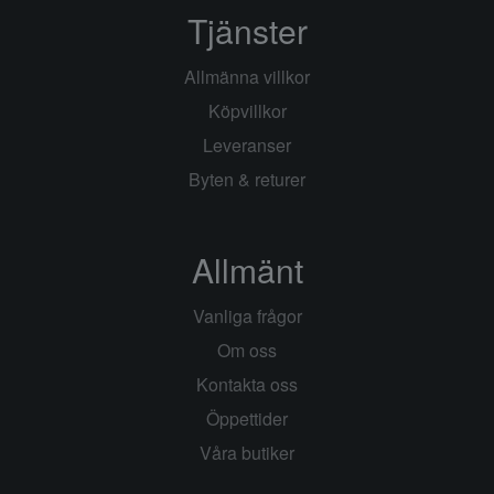
Tjänster
Allmänna villkor
Köpvillkor
Leveranser
Byten & returer
Allmänt
Vanliga frågor
Om oss
Kontakta oss
Öppettider
Våra butiker