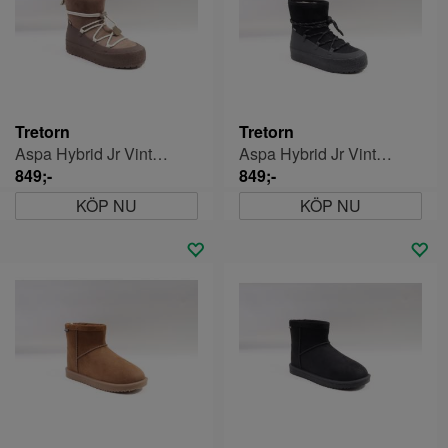
Tretorn
Tretorn
Aspa Hybrid Jr Vinterskor Barn
Aspa Hybrid Jr Vinterskor Barn
849;-
849;-
KÖP NU
KÖP NU