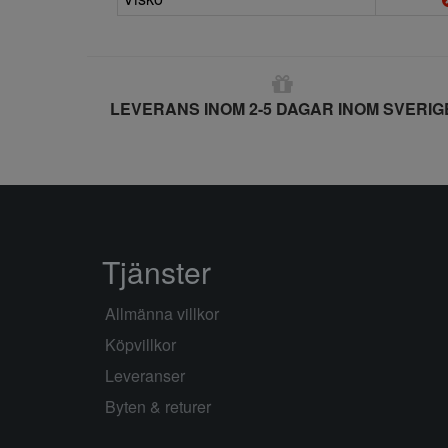
LEVERANS INOM 2-5 DAGAR INOM SVERIG
Tjänster
Allmänna villkor
Köpvillkor
Leveranser
Byten & returer