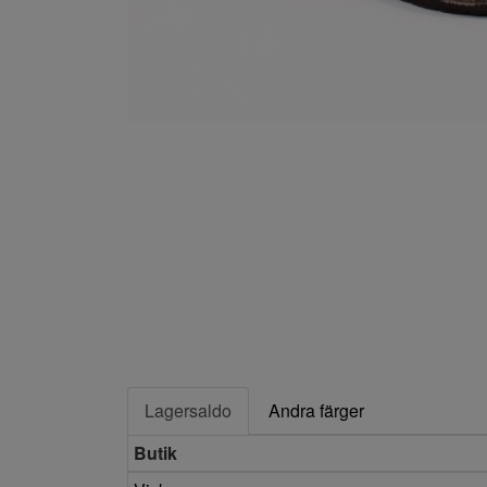
Lagersaldo
Andra färger
Butik