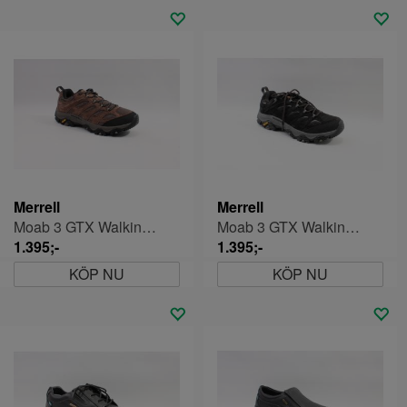
Merrell
Merrell
Moab 3 GTX Walkingsko Herr
Moab 3 GTX Walkingsko Herr
1.395;-
1.395;-
KÖP NU
KÖP NU