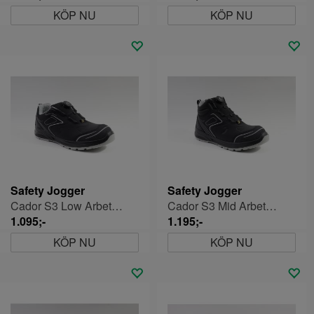
KÖP NU
KÖP NU
Safety Jogger
Safety Jogger
Cador S3 Low Arbetsskor Herr
Cador S3 Mid Arbetsskor Herr
1.095;-
1.195;-
KÖP NU
KÖP NU