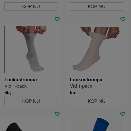
KÖP NU
KÖP NU
Locköstrumpa
Locköstrumpa
Vid 1-pack
Vid 1-pack
65;-
65;-
KÖP NU
KÖP NU