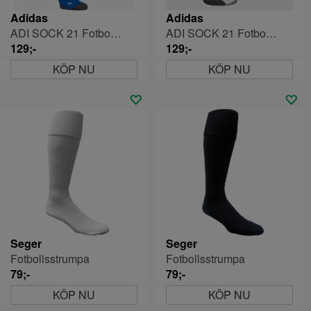
Adidas
Adidas
ADI SOCK 21 Fotbollsstrumpa
ADI SOCK 21 Fotbollsstrumpa
129;-
129;-
KÖP NU
KÖP NU
Seger
Seger
Fotbollsstrumpa
Fotbollsstrumpa
79;-
79;-
KÖP NU
KÖP NU